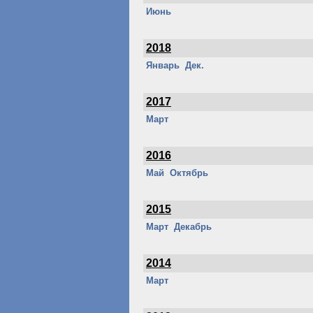
Июнь
2018
Январь
Дек.
2017
Март
2016
Май
Октябрь
2015
Март
Декабрь
2014
Март