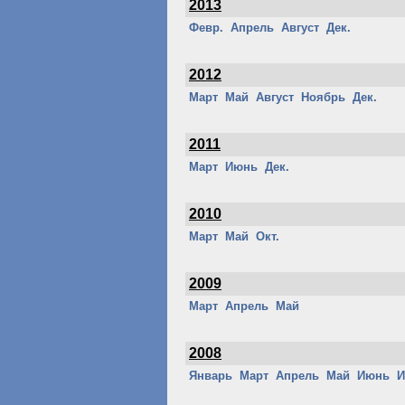
2013
Февр.
Апрель
Август
Дек.
2012
Март
Май
Август
Ноябрь
Дек.
2011
Март
Июнь
Дек.
2010
Март
Май
Окт.
2009
Март
Апрель
Май
2008
Январь
Март
Апрель
Май
Июнь
И