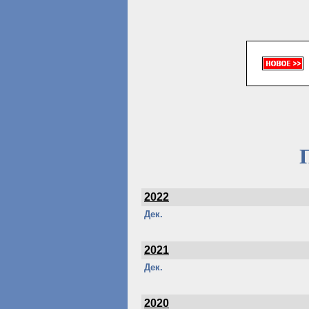
2022
Дек.
2021
Дек.
2020