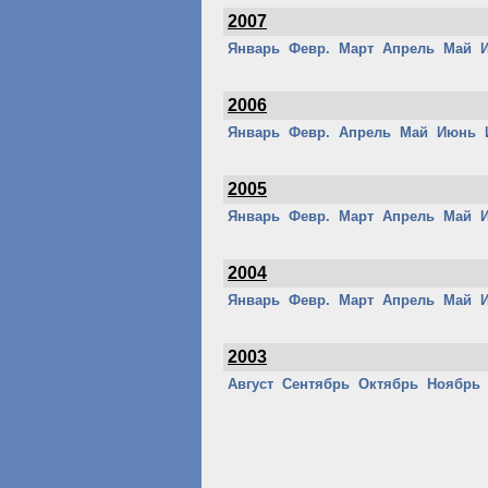
2007
Январь
Февр.
Март
Апрель
Май
2006
Январь
Февр.
Апрель
Май
Июнь
2005
Январь
Февр.
Март
Апрель
Май
2004
Январь
Февр.
Март
Апрель
Май
2003
Август
Сентябрь
Октябрь
Ноябрь