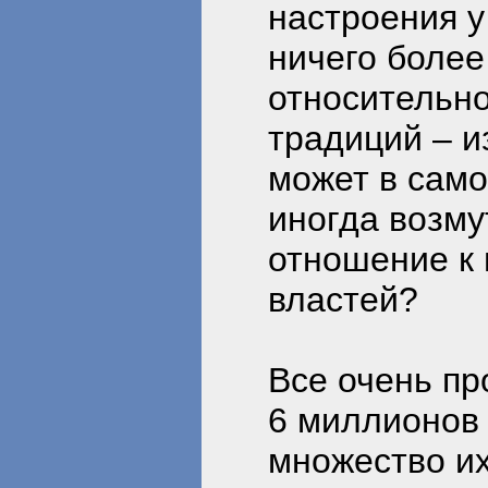
настроения у
ничего более
относительно
традиций – и
может в само
иногда возм
отношение к
властей?
Все очень пр
6 миллионов
множество их